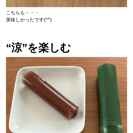
こちらも・・・
美味しかったです(^^)
“涼”を楽しむ