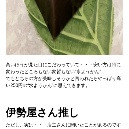
高いほうが見た目にこだわっていて・・・安い方は特に
変わったところもない変哲もない“水ようかん”
でもどちらの方が美味しそうかと言われたらやっぱり高
い250円の“水ようかん”に思えてきます。
伊勢屋さん推し
ただし、実は・・・店主さんに聞いたことがあるのです