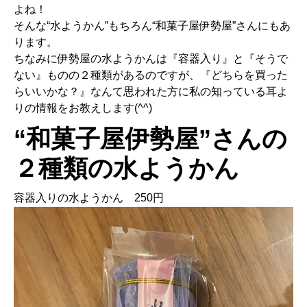
よね！
そんな“水ようかん”もちろん“和菓子屋伊勢屋”さんにもあ
ります。
ちなみに伊勢屋の水ようかんは『容器入り』と『そうで
ない』ものの２種類があるのですが、『どちらを買った
らいいかな？』なんて思われた方に私の知っている耳よ
りの情報をお教えします(^^)
“和菓子屋伊勢屋”さんの
２種類の水ようかん
容器入りの水ようかん 250円