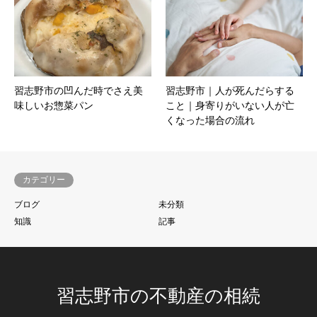
習志野市の凹んだ時でさえ美
習志野市｜人が死んだらする
味しいお惣菜パン
こと｜身寄りがいない人が亡
くなった場合の流れ
カテゴリー
ブログ
未分類
知識
記事
習志野市の不動産の相続