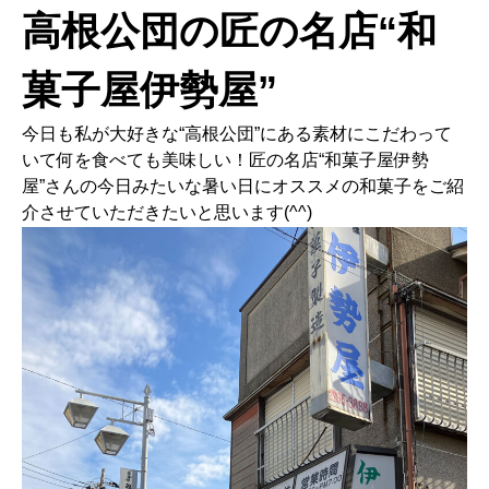
高根公団の匠の名店“和
菓子屋伊勢屋”
今日も私が大好きな“高根公団”にある素材にこだわって
いて何を食べても美味しい！匠の名店“和菓子屋伊勢
屋”さんの今日みたいな暑い日にオススメの和菓子をご紹
介させていただきたいと思います(^^)