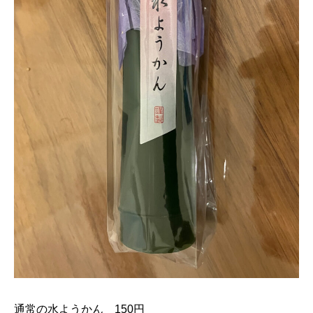
通常の水ようかん 150円