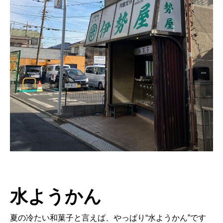
水ようかん
夏の冷たい和菓子と言えば、やっぱり“水ようかん”です